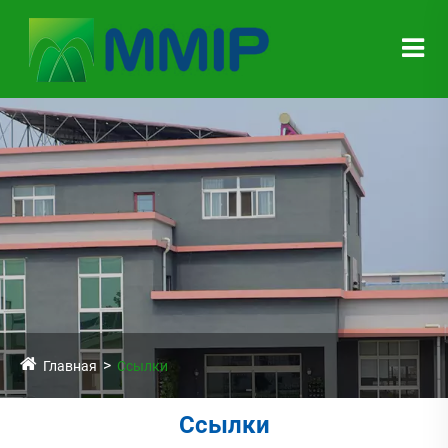
Главная
Ссылки
Ссылки