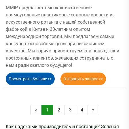
MMIP предлагает высококачественные
прямоугольные пластиковые садовые кровати из
искусственного ротанга с нашей собственной
фабрикой в ​​Китае и 30-летним опытом
международной торговли. Мы предлагаем самые
конкурентоспособные цены при высочайшем
качестве. Мы горячо приветствуем как новых, так и
постоянных клиентов, желающих сотрудничать с
нами ради светлого будущего!
Посмотреть больше >>
Отправить запрос >>
«
1
2
3
4
»
Как надежный производитель и поставщик Зеленая