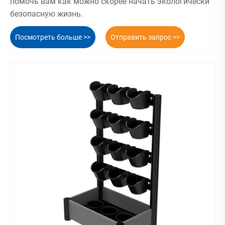
помочь вам как можно скорее начать экологически
безопасную жизнь.
Посмотреть больше >>
Отправить запрос >>