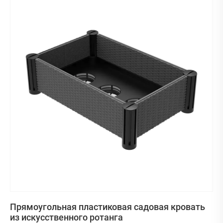
Прямоугольная пластиковая садовая кровать
из искусственного ротанга