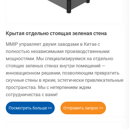
Крытая отдельно стоящая зеленая стена
MMIP управляет двумя заводами в Китае с
полностью независимыми производственными
мощностями. Мы специализируемся на отдельно
стоящих зеленых стенах внутри помещений —
инновационном решении, позволяющем превратить
скучные стены в яркие, эстетически привлекательные
пространства. Мы с нетерпением ждем
сотрудничества с вами!
Посмотреть больше >>
Отправить запрос >>