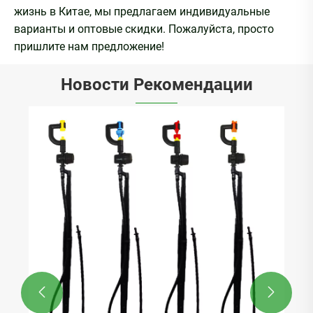
жизнь в Китае, мы предлагаем индивидуальные
варианты и оптовые скидки. Пожалуйста, просто
пришлите нам предложение!
Новости Рекомендации

