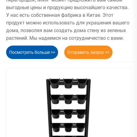
выгодные цены и продукцию высочайшего качества.
У нас есть собственная фабрика в Китае. Этот
продукт можно использовать для украшения вашего
дома, позволяя вам создать дома стену из зеленых
растений. Мы надеемся на сотрудничество с вами.
Посмотреть больше >>
Отправить запрос >>