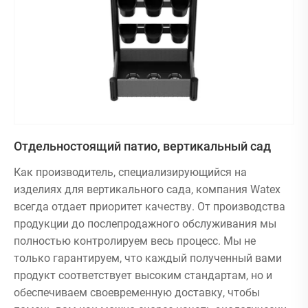
Отдельностоящий патио, вертикальный сад
Как производитель, специализирующийся на
изделиях для вертикального сада, компания Watex
всегда отдает приоритет качеству. От производства
продукции до послепродажного обслуживания мы
полностью контролируем весь процесс. Мы не
только гарантируем, что каждый полученный вами
продукт соответствует высоким стандартам, но и
обеспечиваем своевременную доставку, чтобы