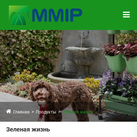
Главная
Продукты
Зеленая жизнь
Зеленая жизнь