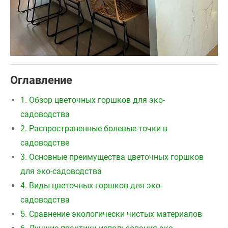
Оглавление
1. Обзор цветочных горшков для эко-
садоводства
2. Распространенные болевые точки в
садоводстве
3. Основные преимущества цветочных горшков
для эко-садоводства
4. Виды цветочных горшков для эко-
садоводства
5. Сравнение экологически чистых материалов