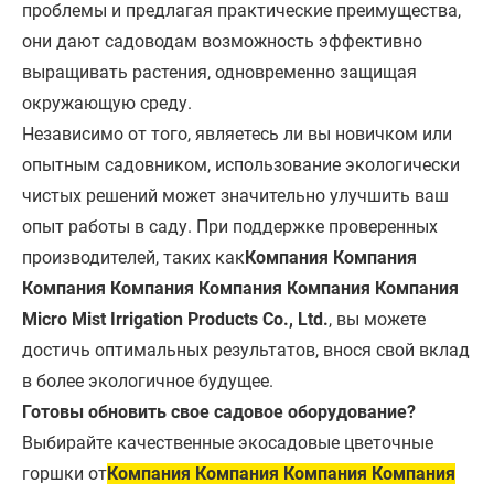
проблемы и предлагая практические преимущества,
они дают садоводам возможность эффективно
выращивать растения, одновременно защищая
окружающую среду.
Независимо от того, являетесь ли вы новичком или
опытным садовником, использование экологически
чистых решений может значительно улучшить ваш
опыт работы в саду. При поддержке проверенных
производителей, таких как
Компания Компания
Компания Компания Компания Компания Компания
Micro Mist Irrigation Products Co., Ltd.
, вы можете
достичь оптимальных результатов, внося свой вклад
в более экологичное будущее.
Готовы обновить свое садовое оборудование?
Выбирайте качественные экосадовые цветочные
горшки от
Компания Компания Компания Компания