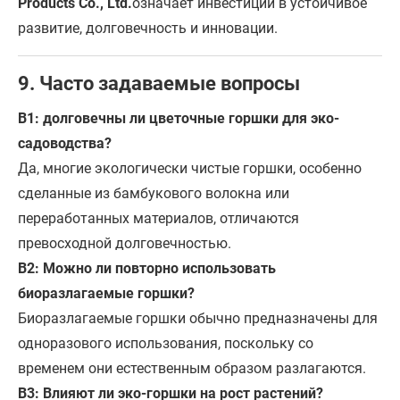
Products Co., Ltd.
означает инвестиции в устойчивое
развитие, долговечность и инновации.
9. Часто задаваемые вопросы
В1: долговечны ли цветочные горшки для эко-
садоводства?
Да, многие экологически чистые горшки, особенно
сделанные из бамбукового волокна или
переработанных материалов, отличаются
превосходной долговечностью.
В2: Можно ли повторно использовать
биоразлагаемые горшки?
Биоразлагаемые горшки обычно предназначены для
одноразового использования, поскольку со
временем они естественным образом разлагаются.
В3: Влияют ли эко-горшки на рост растений?