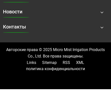
Новости
Контакты
Авторские права © 2025 Micro Mist Irrigation Products
Co., Ltd. Все права защищены.
Links
Sitemap
RSS
XML
политика конфиденциальности