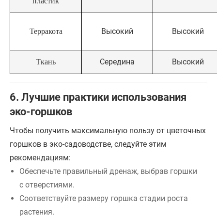
пластик
Высокий
Высокий
Терракота
Середина
Высокий
Ткань
6. Лучшие практики использования
эко-горшков
Чтобы получить максимальную пользу от цветочных
горшков в эко-садоводстве, следуйте этим
рекомендациям:
Обеспечьте правильный дренаж, выбрав горшки
с отверстиями.
Соответствуйте размеру горшка стадии роста
растения.