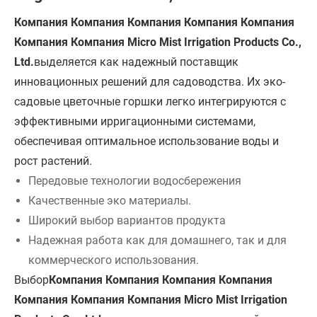
Компания Компания Компания Компания Компания
Компания Компания Micro Mist Irrigation Products Co.,
Ltd.
выделяется как надежный поставщик
инновационных решений для садоводства. Их эко-
садовые цветочные горшки легко интегрируются с
эффективными ирригационными системами,
обеспечивая оптимальное использование воды и
рост растений.
Передовые технологии водосбережения
Качественные эко материалы.
Широкий выбор вариантов продукта
Надежная работа как для домашнего, так и для
коммерческого использования.
Выбор
Компания Компания Компания Компания
Компания Компания Компания Micro Mist Irrigation