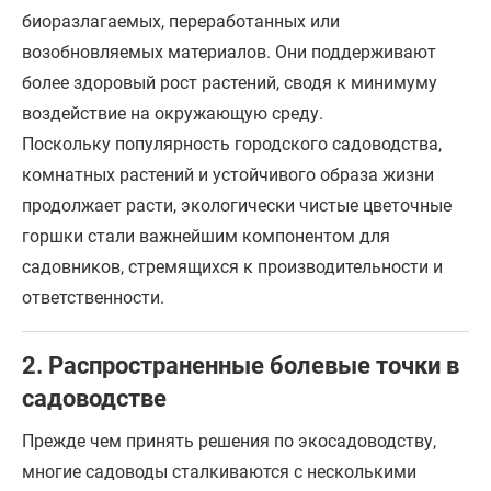
биоразлагаемых, переработанных или
возобновляемых материалов. Они поддерживают
более здоровый рост растений, сводя к минимуму
воздействие на окружающую среду.
Поскольку популярность городского садоводства,
комнатных растений и устойчивого образа жизни
продолжает расти, экологически чистые цветочные
горшки стали важнейшим компонентом для
садовников, стремящихся к производительности и
ответственности.
2. Распространенные болевые точки в
садоводстве
Прежде чем принять решения по экосадоводству,
многие садоводы сталкиваются с несколькими