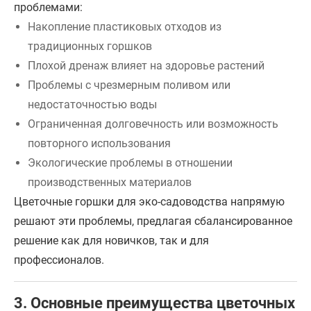
проблемами:
Накопление пластиковых отходов из
традиционных горшков
Плохой дренаж влияет на здоровье растений
Проблемы с чрезмерным поливом или
недостаточностью воды
Ограниченная долговечность или возможность
повторного использования
Экологические проблемы в отношении
производственных материалов
Цветочные горшки для эко-садоводства напрямую
решают эти проблемы, предлагая сбалансированное
решение как для новичков, так и для
профессионалов.
3. Основные преимущества цветочных