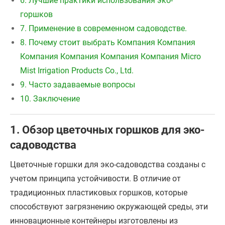
6. Лучшие практики использования эко-
горшков
7. Применение в современном садоводстве.
8. Почему стоит выбрать Компания Компания
Компания Компания Компания Компания Micro
Mist Irrigation Products Co., Ltd.
9. Часто задаваемые вопросы
10. Заключение
1. Обзор цветочных горшков для эко-
садоводства
Цветочные горшки для эко-садоводства созданы с
учетом принципа устойчивости. В отличие от
традиционных пластиковых горшков, которые
способствуют загрязнению окружающей среды, эти
инновационные контейнеры изготовлены из