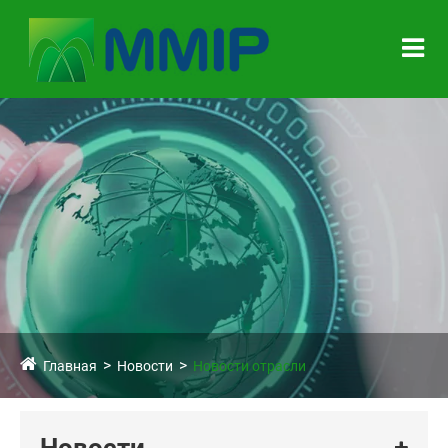
Главная
Новости
Новости отрасли
Новости