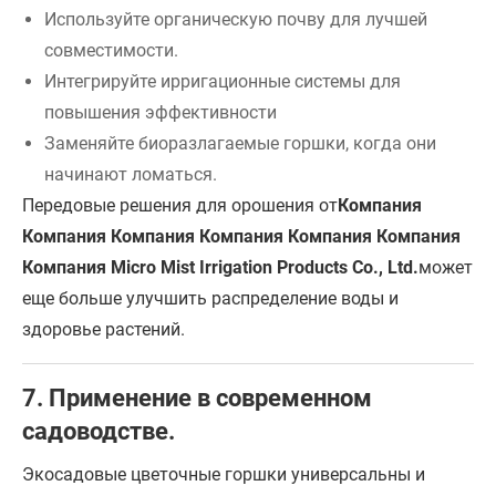
Используйте органическую почву для лучшей
совместимости.
Интегрируйте ирригационные системы для
повышения эффективности
Заменяйте биоразлагаемые горшки, когда они
начинают ломаться.
Передовые решения для орошения от
Компания
Компания Компания Компания Компания Компания
Компания Micro Mist Irrigation Products Co., Ltd.
может
еще больше улучшить распределение воды и
здоровье растений.
7. Применение в современном
садоводстве.
Экосадовые цветочные горшки универсальны и