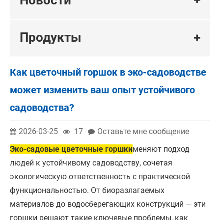
Продукты
Как цветочный горшок в эко-садоводстве
может изменить ваш опыт устойчивого
садоводства?
2026-03-25
17
Оставьте мне сообщение
Эко-садовые цветочные горшки
меняют подход
людей к устойчивому садоводству, сочетая
экологическую ответственность с практической
функциональностью. От биоразлагаемых
материалов до водосберегающих конструкций — эти
горшки решают такие ключевые проблемы, как