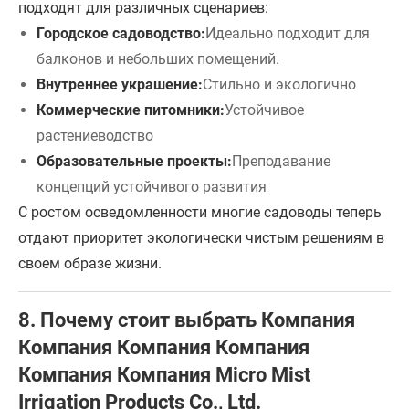
подходят для различных сценариев:
Городское садоводство:
Идеально подходит для
балконов и небольших помещений.
Внутреннее украшение:
Стильно и экологично
Коммерческие питомники:
Устойчивое
растениеводство
Образовательные проекты:
Преподавание
концепций устойчивого развития
С ростом осведомленности многие садоводы теперь
отдают приоритет экологически чистым решениям в
своем образе жизни.
8. Почему стоит выбрать Компания
Компания Компания Компания
Компания Компания Micro Mist
Irrigation Products Co., Ltd.