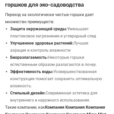
горшков для эко-садоводства
Переход на экологически чистые горшки дает
множество преимуществ:
Защита окружающей среды:
Уменьшает
пластиковое загрязнение и углеродный след
Улучшенное здоровье растений:
Лучшая
аэрация и контроль влажности
Биоразлагаемость:
Некоторые горшки
естественным образом разлагаются в почву.
Эффективность воды:
Усовершенствованная
конструкция помогает сохранять оптимальную
влажность.
Стильный дизайн:
Современная эстетика для
внутреннего и наружного использования.
Такие компании, как
Компания Компания Компания