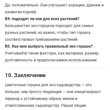
Да, положительно. Они улучшают аэрацию, дренаж и
развитие корней.
В4: подходят ли они для всех растений?
Большинство эко-горшков подходят для самых
разных растений, но важно, чтобы тип горшка
соответствовал требованиям растений.
В5: Как мне выбрать правильный эко-горшок?
Учитывайте такие факторы, как материал, размер,
долговечность и предполагаемое использование.
10. Заключение
Цветочные горшки для эко-садоводства — это
больше, чем просто тенденция — они олицетворяют
переход к устойчивому образу жизни и
ответственному садоводству. Решая общие