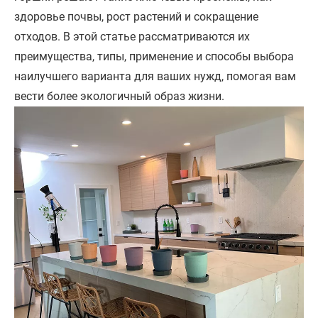
здоровье почвы, рост растений и сокращение
отходов. В этой статье рассматриваются их
преимущества, типы, применение и способы выбора
наилучшего варианта для ваших нужд, помогая вам
вести более экологичный образ жизни.