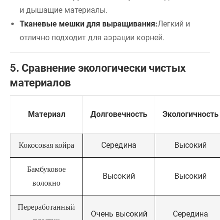
и дышащие материалы.
Тканевые мешки для выращивания:
Легкий и
отлично подходит для аэрации корней.
5. Сравнение экологически чистых
материалов
Материал
Долговечность
Экологичность
Середина
Высокий
Кокосовая койра
Бамбуковое
Высокий
Высокий
волокно
Переработанный
Очень высокий
Середина