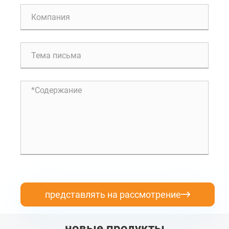
представлять на рассмотрение

новые продукты