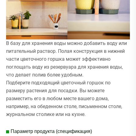
В базу для хранения воды можно добавить воду или
питательный раствор. Полая конструкция в нижней
части цветочного горшка может эффективно
поглощать воду из резервуара для хранения воды,
что делает полив более удобным.
Подберите подходящий цветочный горшок по
размеру растения для посадки. Вы можете
разместить его в любом месте вашего дома,
например, на обеденном столе, письменном столе,
журнальном столике или на кухне.
Параметр продукта (спецификация)