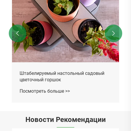


Штабелируемый настольный садовый
цветочный горшок
Посмотреть больше >>
Новости Рекомендации