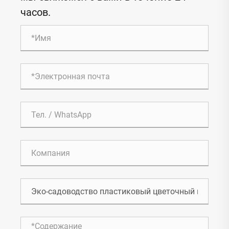
часов.