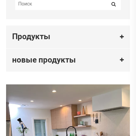
Продукты
новые продукты