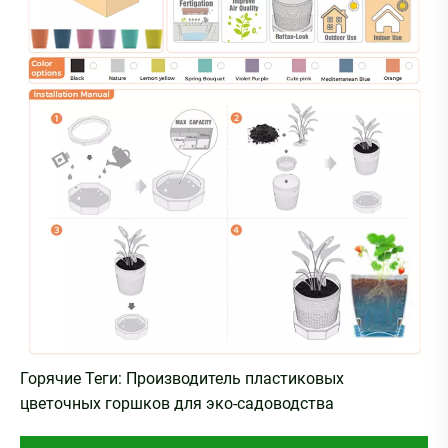
Горячие Теги: Производитель пластиковых
цветочных горшков для эко-садоводства