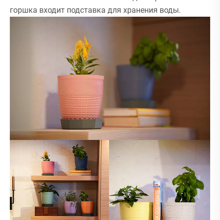
горшка входит подставка для хранения воды.