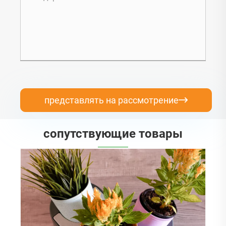
представлять на рассмотрение

сопутствующие товары