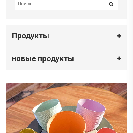
Продукты
новые продукты