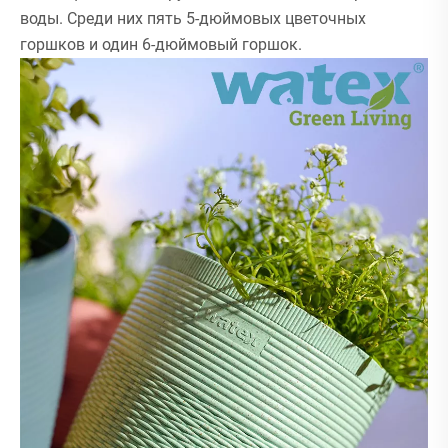
воды. Среди них пять 5-дюймовых цветочных
горшков и один 6-дюймовый горшок.