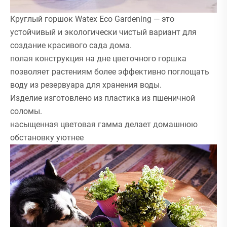
Круглый горшок Watex Eco Gardening — это
устойчивый и экологически чистый вариант для
создание красивого сада дома.
полая конструкция на дне цветочного горшка
позволяет растениям более эффективно поглощать
воду из резервуара для хранения воды.
Изделие изготовлено из пластика из пшеничной
соломы.
насыщенная цветовая гамма делает домашнюю
обстановку уютнее