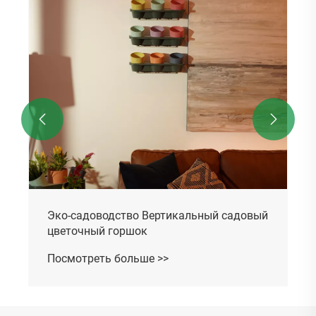


Эко-садоводство Вертикальный садовый
цветочный горшок
Посмотреть больше >>