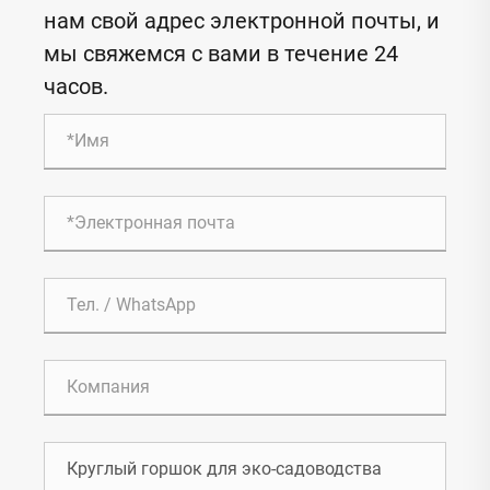
нам свой адрес электронной почты, и
мы свяжемся с вами в течение 24
часов.