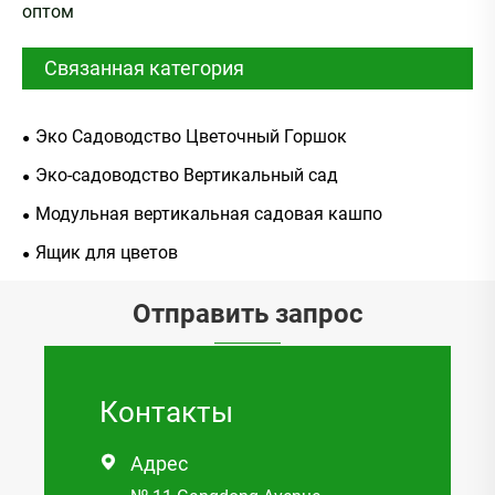
оптом
Связанная категория
Эко Садоводство Цветочный Горшок
Эко-садоводство Вертикальный сад
Модульная вертикальная садовая кашпо
Ящик для цветов
Отправить запрос
Контакты
Адрес
