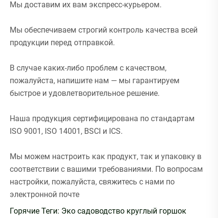
Мы доставим их вам экспресс-курьером.
Мы обеспечиваем строгий контроль качества всей
продукции перед отправкой.
В случае каких-либо проблем с качеством,
пожалуйста, напишите нам — мы гарантируем
быстрое и удовлетворительное решение.
Наша продукция сертифицирована по стандартам
ISO 9001, ISO 14001, BSCI и ICS.
Мы можем настроить как продукт, так и упаковку в
соответствии с вашими требованиями. По вопросам
настройки, пожалуйста, свяжитесь с нами по
электронной почте
Горячие Теги: Эко садоводство круглый горшок