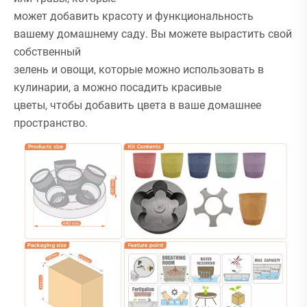
может добавить красоту и функциональность
вашему домашнему саду. Вы можете вырастить свой
собственный
зелень и овощи, которые можно использовать в
кулинарии, а можно посадить красивые
цветы, чтобы добавить цвета в ваше домашнее
пространство.