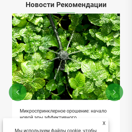
Новости Рекомендации


X
Мы используем файлы cookie, чтобы