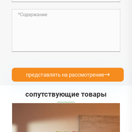
представлять на рассмотрение

сопутствующие товары