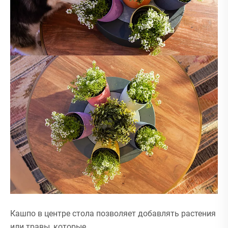
Кашпо в центре стола позволяет добавлять растения
или травы, которые