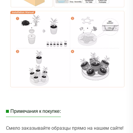
Примечания к покупке:
Смело заказывайте образцы прямо на нашем сайте!