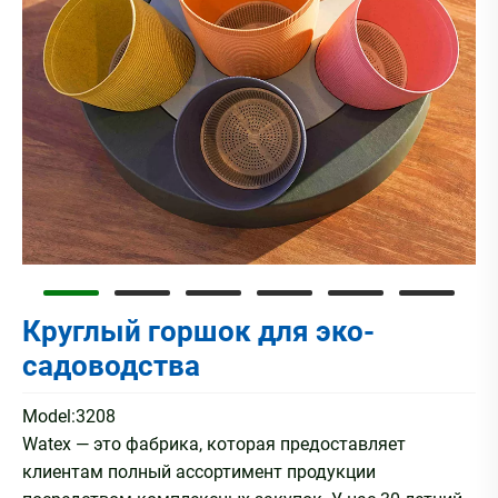
Круглый горшок для эко-
садоводства
Model:3208
Watex — это фабрика, которая предоставляет
клиентам полный ассортимент продукции