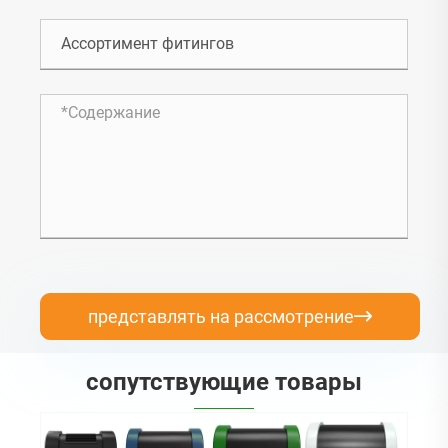
представлять на рассмотрение

сопутствующие товары