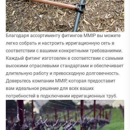
Благодаря ассортименту фитингов MMIP вы можете
легко собрать и настроить ирригационную сеть в
соответствии с вашими конкретными требованиями.
Каждый фитинг изготовлен в соответствии с самыми
высокими отраслевыми стандартами и обеспечивает
длительную работу и превосходную долговечность.
Доверьтесь компании MMIP, которая предоставит
вам идеальное решение для всех ваших
потребностей в подключении ирригационных труб.