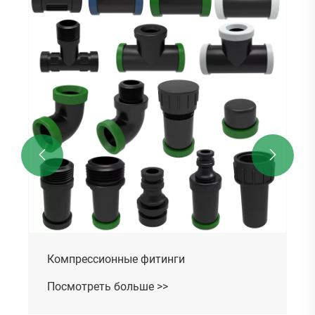


Компрессионные фитинги
Посмотреть больше >>