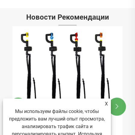
Новости Рекомендации
X


Мы используем файлы cookie, чтобы
предложить вам лучший опыт просмотра,
анализировать трафик сайта и
персонализировать контент. Используя