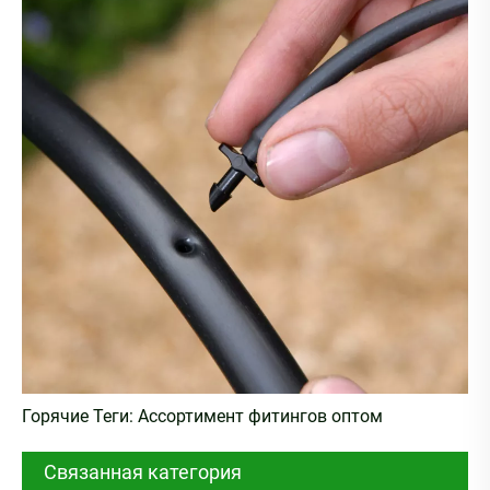
Горячие Теги: Ассортимент фитингов оптом
Связанная категория