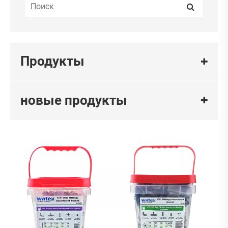
Продукты
новые продукты