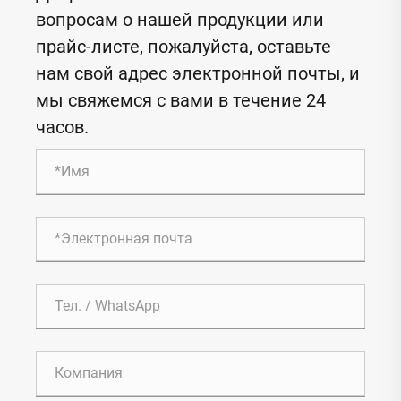
вопросам о нашей продукции или
прайс-листе, пожалуйста, оставьте
нам свой адрес электронной почты, и
мы свяжемся с вами в течение 24
часов.