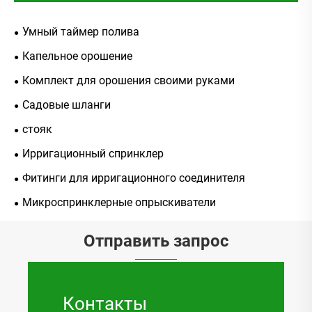
Умный таймер полива
Капельное орошение
Комплект для орошения своими руками
Садовые шланги
стояк
Ирригационный спринклер
Фитинги для ирригационного соединителя
Микроспринклерные опрыскиватели
Отправить запрос
Контакты