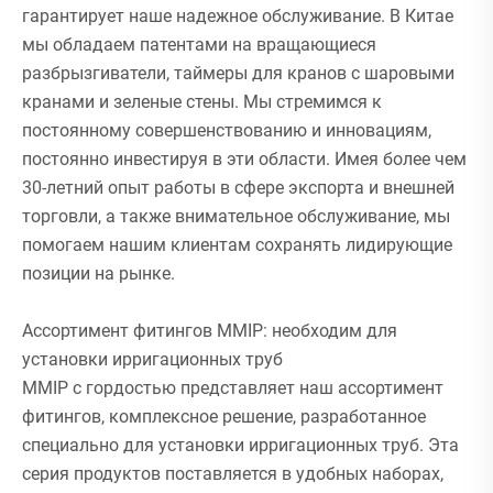
гарантирует наше надежное обслуживание. В Китае
мы обладаем патентами на вращающиеся
разбрызгиватели, таймеры для кранов с шаровыми
кранами и зеленые стены. Мы стремимся к
постоянному совершенствованию и инновациям,
постоянно инвестируя в эти области. Имея более чем
30-летний опыт работы в сфере экспорта и внешней
торговли, а также внимательное обслуживание, мы
помогаем нашим клиентам сохранять лидирующие
позиции на рынке.
Ассортимент фитингов MMIP: необходим для
установки ирригационных труб
MMIP с гордостью представляет наш ассортимент
фитингов, комплексное решение, разработанное
специально для установки ирригационных труб. Эта
серия продуктов поставляется в удобных наборах,