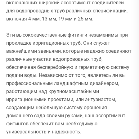
включающих широкий ассортимент соединителей
для водопроводных труб различных спецификаций,
включая 4 мм, 13 мм, 19 мм и 25 мм.
Эти высококачественные фитинги незаменимы при
прокладке ирригационных труб. Они служат
важнейшими звеньями, которые надежно соединяют
различные участки водопроводных труб,
обеспечивая бесперебойную и герметичную систему
подачи воды. Независимо от того, являетесь ли вы
профессиональным ландшафтным дизайнером,
работающим над крупномасштабными
ирригационными проектами, или энтузиастом,
создающим небольшую систему орошения
домашнего сада своими руками, наш ассортимент
фитингов обеспечит вам необходимую
универсальность и надежность.