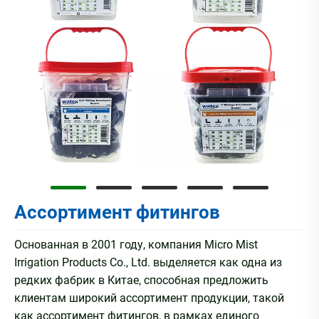
Ассортимент фитингов
Основанная в 2001 году, компания Micro Mist
Irrigation Products Co., Ltd. выделяется как одна из
редких фабрик в Китае, способная предложить
клиентам широкий ассортимент продукции, такой
как ассортимент фитингов, в рамках единого